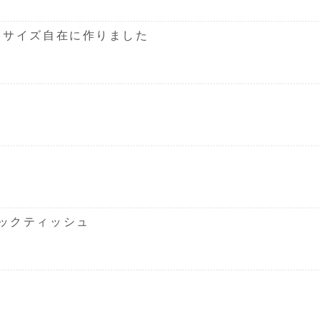
くサイズ自在に作りました
ックティッシュ