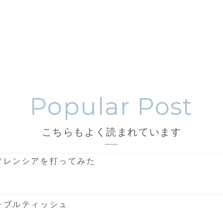
こちらもよく読まれています
ソレンシアを打ってみた
ャブルティッシュ