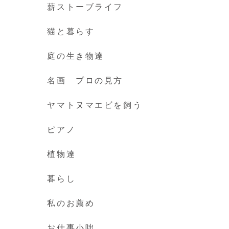
薪ストーブライフ
猫と暮らす
庭の生き物達
名画 プロの見方
ヤマトヌマエビを飼う
ピアノ
植物達
暮らし
私のお薦め
お仕事小咄