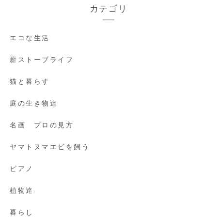
カテゴリ
エコな生活
薪ストーブライフ
猫と暮らす
庭の生き物達
名画 プロの見方
ヤマトヌマエビを飼う
ピアノ
植物達
暮らし