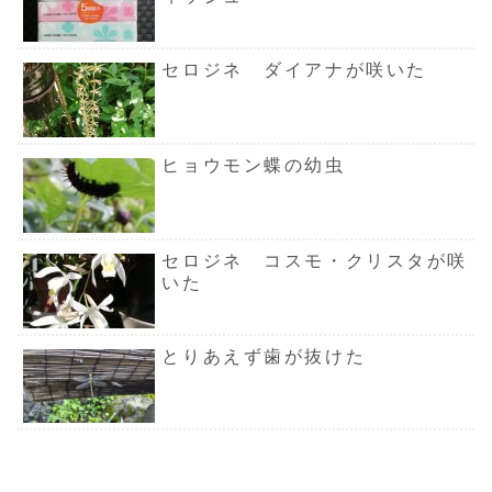
セロジネ ダイアナが咲いた
ヒョウモン蝶の幼虫
セロジネ コスモ・クリスタが咲
いた
とりあえず歯が抜けた