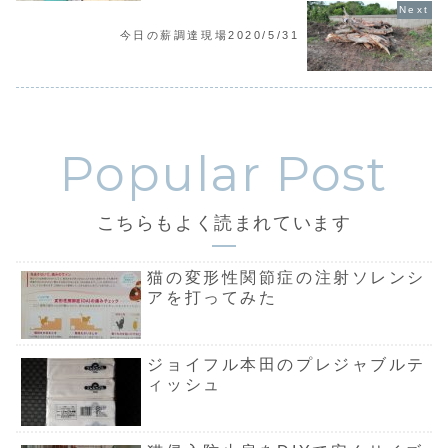
今日の薪調達現場2020/5/31
こちらもよく読まれています
猫の変形性関節症の注射ソレンシ
アを打ってみた
ジョイフル本田のプレジャブルテ
ィッシュ