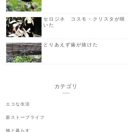
セロジネ コスモ・クリスタが咲
いた
とりあえず歯が抜けた
カテゴリ
エコな生活
薪ストーブライフ
猫と暮らす