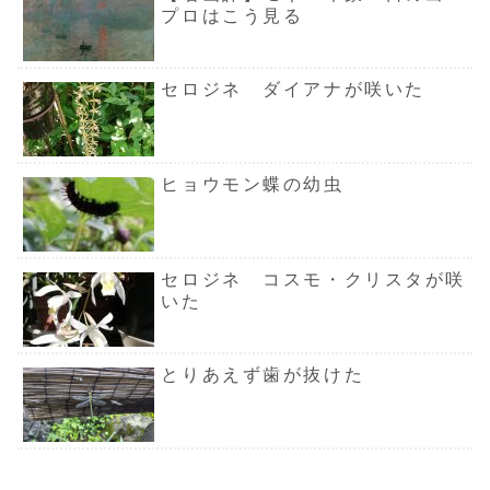
プロはこう見る
セロジネ ダイアナが咲いた
ヒョウモン蝶の幼虫
セロジネ コスモ・クリスタが咲
いた
とりあえず歯が抜けた