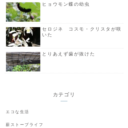
ヒョウモン蝶の幼虫
セロジネ コスモ・クリスタが咲
いた
とりあえず歯が抜けた
カテゴリ
エコな生活
薪ストーブライフ