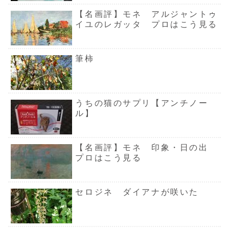
【名画評】モネ アルジャントゥ
イユのレガッタ プロはこう見る
筆柿
うちの猫のサプリ【アンチノー
ル】
【名画評】モネ 印象・日の出
プロはこう見る
セロジネ ダイアナが咲いた