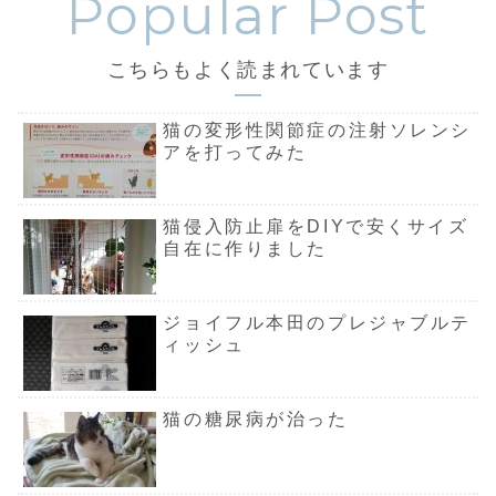
こちらもよく読まれています
猫の変形性関節症の注射ソレンシ
アを打ってみた
猫侵入防止扉をDIYで安くサイズ
自在に作りました
ジョイフル本田のプレジャブルテ
ィッシュ
猫の糖尿病が治った