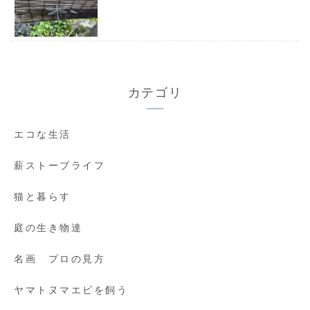
カテゴリ
エコな生活
薪ストーブライフ
猫と暮らす
庭の生き物達
名画 プロの見方
ヤマトヌマエビを飼う