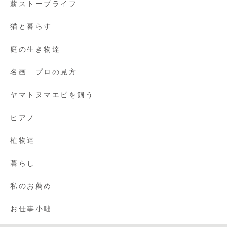
薪ストーブライフ
猫と暮らす
庭の生き物達
名画 プロの見方
ヤマトヌマエビを飼う
ピアノ
植物達
暮らし
私のお薦め
お仕事小咄