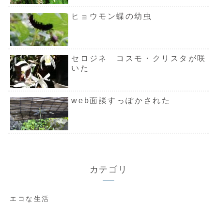
ヒョウモン蝶の幼虫
セロジネ コスモ・クリスタが咲
いた
web面談すっぽかされた
カテゴリ
エコな生活