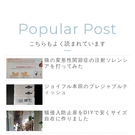
こちらもよく読まれています
猫の変形性関節症の注射ソレンシ
アを打ってみた
ジョイフル本田のプレジャブルテ
ィッシュ
猫侵入防止扉をDIYで安くサイズ
自在に作りました