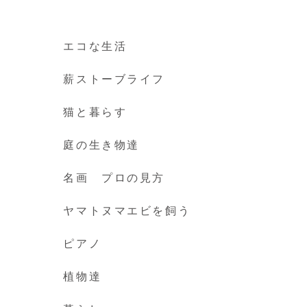
エコな生活
薪ストーブライフ
猫と暮らす
庭の生き物達
名画 プロの見方
ヤマトヌマエビを飼う
ピアノ
植物達