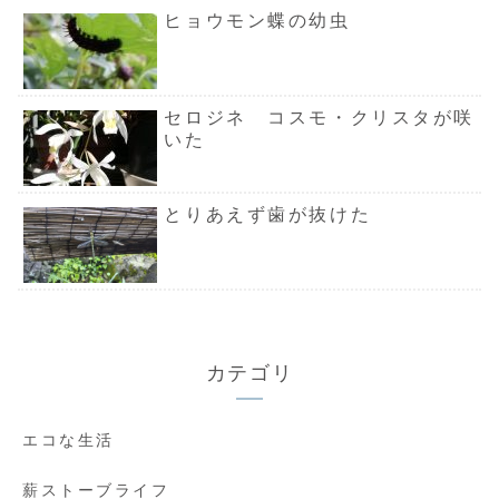
ヒョウモン蝶の幼虫
セロジネ コスモ・クリスタが咲
いた
とりあえず歯が抜けた
カテゴリ
エコな生活
薪ストーブライフ