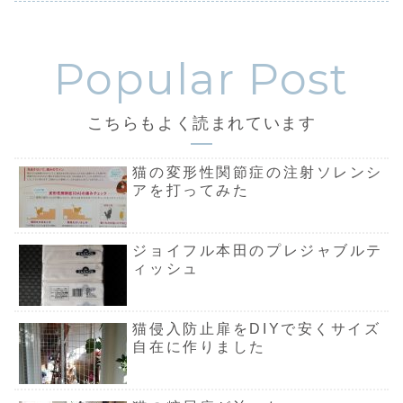
こちらもよく読まれています
猫の変形性関節症の注射ソレンシ
アを打ってみた
ジョイフル本田のプレジャブルテ
ィッシュ
猫侵入防止扉をDIYで安くサイズ
自在に作りました